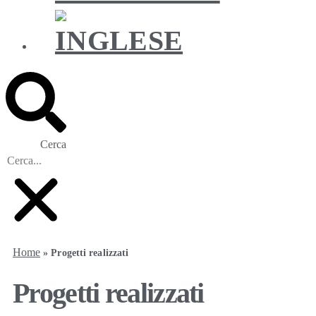
Cerca
Home
»
Progetti realizzati
Progetti realizzati