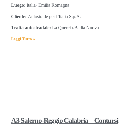
Luogo:
Italia- Emilia Romagna
Cliente:
Autostrade per l’Italia S.p.A.
Tratta autostradale:
La Quercia-Badia Nuova
Leggi Tutto »
A3 Salerno-Reggio Calabria – Contursi