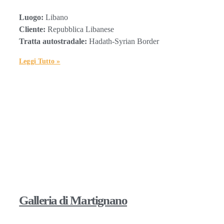
Luogo:
Libano
Cliente:
Repubblica Libanese
Tratta autostradale:
Hadath-Syrian Border
Leggi Tutto »
Galleria di Martignano