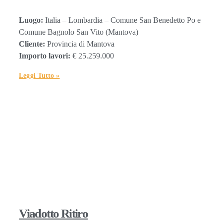
Luogo:
Italia – Lombardia – Comune San Benedetto Po e
Comune Bagnolo San Vito (Mantova)
Cliente:
Provincia di Mantova
Importo lavori:
€ 25.259.000
Leggi Tutto »
Viadotto Ritiro