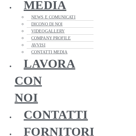
MEDIA
NEWS E COMUNICATI
DICONO DI NOI
VIDEOGALLERY
COMPANY PROFILE
AVVISI
CONTATTI MEDIA
LAVORA
CON
NOI
CONTATTI
FORNITORI