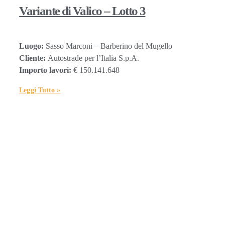
Variante di Valico – Lotto 3
Luogo:
Sasso Marconi – Barberino del Mugello
Cliente:
Autostrade per l’Italia S.p.A.
Importo lavori:
€ 150.141.648
Leggi Tutto »