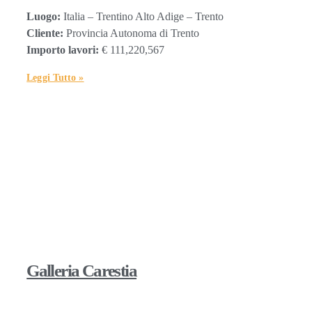
Luogo:
Italia – Trentino Alto Adige – Trento
Cliente:
Provincia Autonoma di Trento
Importo lavori:
€ 111,220,567
Leggi Tutto »
Galleria Carestia