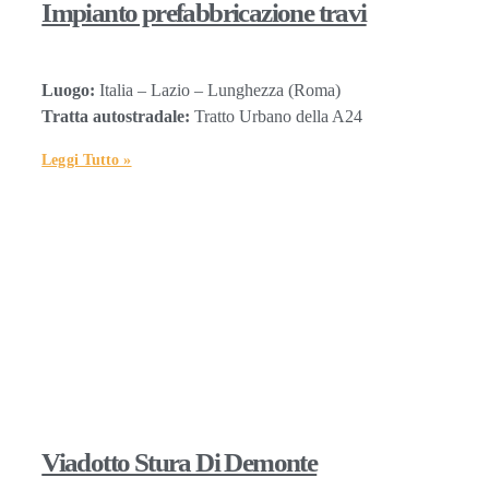
Impianto prefabbricazione travi
Luogo:
Italia – Lazio – Lunghezza (Roma)
Tratta autostradale:
Tratto Urbano della A24
Leggi Tutto »
Viadotto Stura Di Demonte