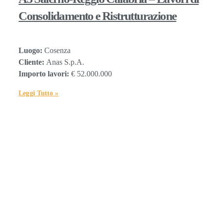
Consolidamento e Ristrutturazione
Luogo:
Cosenza
Cliente:
Anas S.p.A.
Importo lavori:
€ 52.000.000
Leggi Tutto »