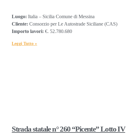
Luogo:
Italia – Sicilia Comune di Messina
Cliente:
Consorzio per Le Autostrade Siciliane (CAS)
Importo lavori:
€. 52.780.680
Leggi Tutto »
Strada statale n° 260 “Picente” Lotto IV