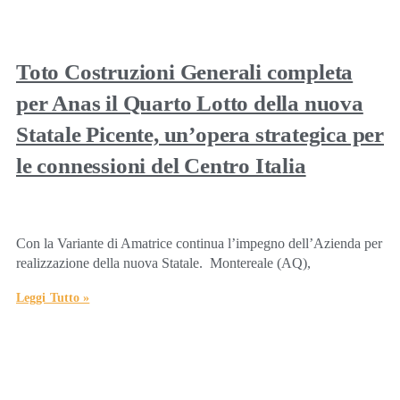
Toto Costruzioni Generali completa
per Anas il Quarto Lotto della nuova
Statale Picente, un’opera strategica per
le connessioni del Centro Italia
Con la Variante di Amatrice continua l’impegno dell’Azienda per
realizzazione della nuova Statale. Montereale (AQ),
Leggi Tutto »