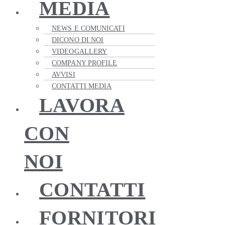
MEDIA
NEWS E COMUNICATI
DICONO DI NOI
VIDEOGALLERY
COMPANY PROFILE
AVVISI
CONTATTI MEDIA
LAVORA
CON
NOI
CONTATTI
FORNITORI