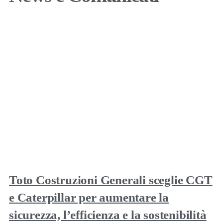
Toto Costruzioni Generali sceglie CGT
e Caterpillar per aumentare la
sicurezza, l’efficienza e la sostenibilità