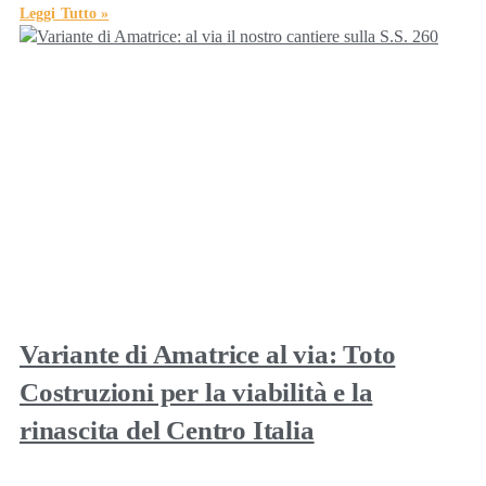
Leggi Tutto »
Variante di Amatrice al via: Toto
Costruzioni per la viabilità e la
rinascita del Centro Italia