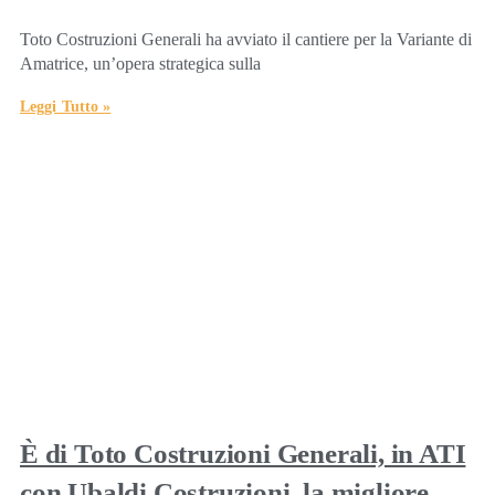
Toto Costruzioni Generali ha avviato il cantiere per la Variante di
Amatrice, un’opera strategica sulla
Leggi Tutto »
È di Toto Costruzioni Generali, in ATI
con Ubaldi Costruzioni, la migliore