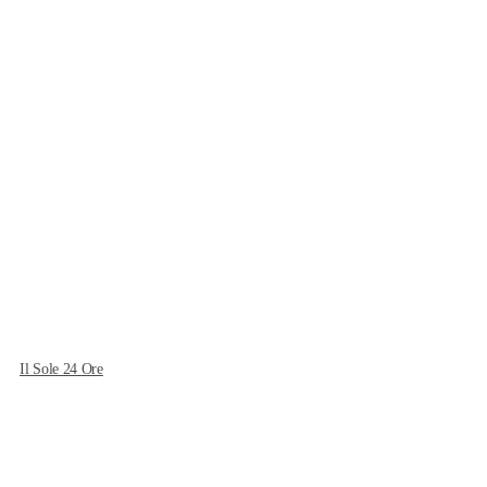
Il Sole 24 Ore