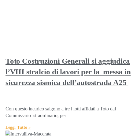
Toto Costruzioni Generali si aggiudica
l’VIII stralcio di lavori per la messa in
sicurezza sismica dell’autostrada A25
Con questo incarico salgono a tre i lotti affidati a Toto dal
Commissario straordinario, per
Leggi Tutto »