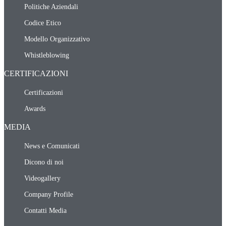
Politiche Aziendali
Codice Etico
Modello Organizzativo
Whistleblowing
CERTIFICAZIONI
Certificazioni
Awards
MEDIA
News e Comunicati
Dicono di noi
Videogallery
Company Profile
Contatti Media