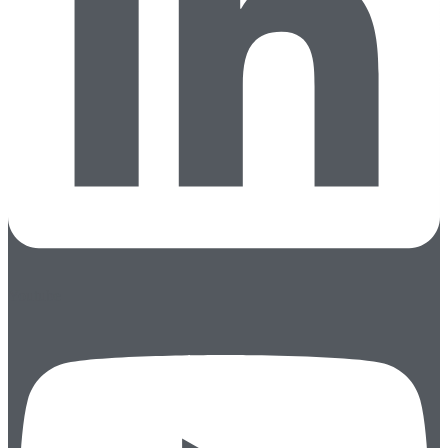
Youtube