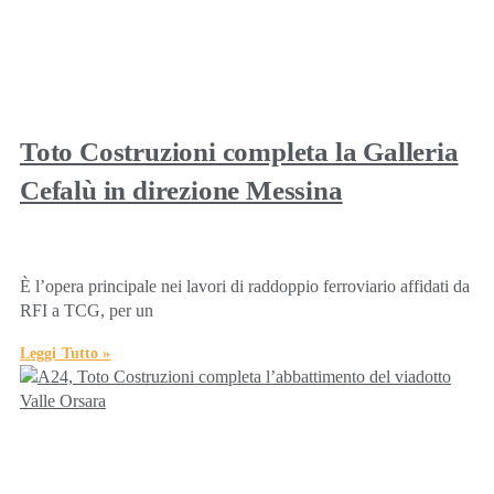
Toto Costruzioni completa la Galleria
Cefalù in direzione Messina
È l’opera principale nei lavori di raddoppio ferroviario affidati da
RFI a TCG, per un
Leggi Tutto »