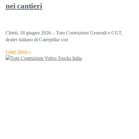
nei cantieri
Chieti, 18 giugno 2026 – Toto Costruzioni Generali e CGT,
dealer italiano di Caterpillar con
Leggi Tutto »