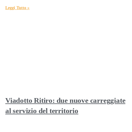
Leggi Tutto »
Viadotto Ritiro: due nuove carreggiate
al servizio del territorio