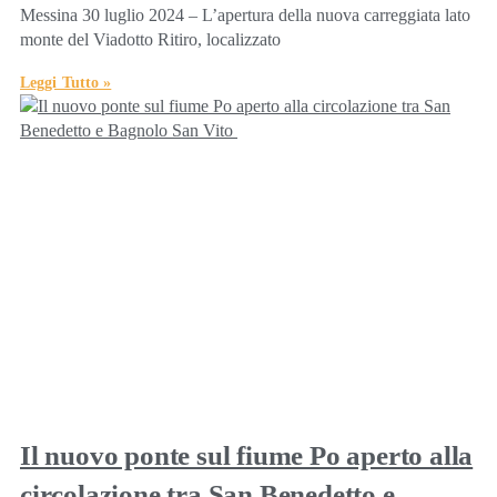
Messina 30 luglio 2024 – L’apertura della nuova carreggiata lato
monte del Viadotto Ritiro, localizzato
Leggi Tutto »
Il nuovo ponte sul fiume Po aperto alla
circolazione tra San Benedetto e