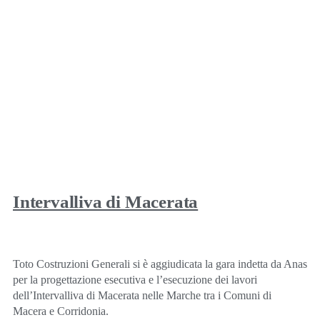
Intervalliva di Macerata
Toto Costruzioni Generali si è aggiudicata la gara indetta da Anas
per la progettazione esecutiva e l’esecuzione dei lavori
dell’Intervalliva di Macerata nelle Marche tra i Comuni di
Macera e Corridonia.