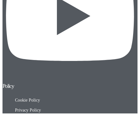
Policy
Cookie Policy
Privacy Policy