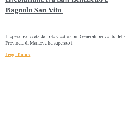
Bagnolo San Vito
L’opera realizzata da Toto Costruzioni Generali per conto della
Provincia di Mantova ha superato i
Leggi Tutto »