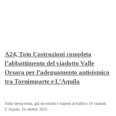
A24, Toto Costruzioni completa
l’abbattimento del viadotto Valle
Orsara per l’adeguamento antisismico
tra Tornimparte e L’Aquila
Sulla stessa tratta, già ricostruiti e riaperti al traffico 18 viadotti
L’Aquila, 16 ottobre 2025