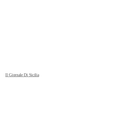
Il Giornale Di Sicilia