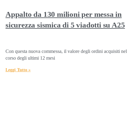
Appalto da 130 milioni per messa in
sicurezza sismica di 5 viadotti su A25
Con questa nuova commessa, il valore degli ordini acquisiti nel
corso degli ultimi 12 mesi
Leggi Tutto »