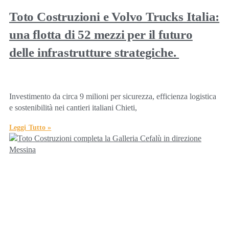
Toto Costruzioni e Volvo Trucks Italia:
una flotta di 52 mezzi per il futuro
delle infrastrutture strategiche.
Investimento da circa 9 milioni per sicurezza, efficienza logistica
e sostenibilità nei cantieri italiani Chieti,
Leggi Tutto »