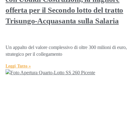
offerta per il Secondo lotto del tratto
Trisungo-Acquasanta sulla Salaria
Un appalto del valore complessivo di oltre 300 milioni di euro,
strategico per il collegamento
Leggi Tutto »