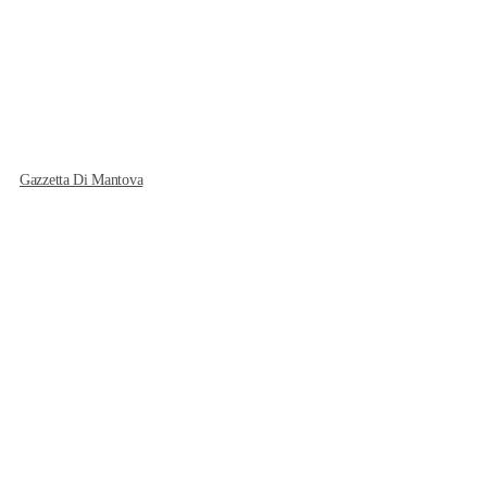
Gazzetta Di Mantova