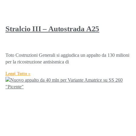
Stralcio III – Autostrada A25
Toto Costruzioni Generali si aggiudica un appalto da 130 milioni
per la ricostruzione antisismica di
Leggi Tutto »