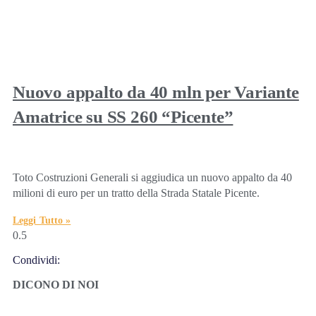
Nuovo appalto da 40 mln per Variante
Amatrice su SS 260 “Picente”
Toto Costruzioni Generali si aggiudica un nuovo appalto da 40
milioni di euro per un tratto della Strada Statale Picente.
Leggi Tutto »
Condividi:
DICONO DI NOI