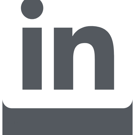
Youtube