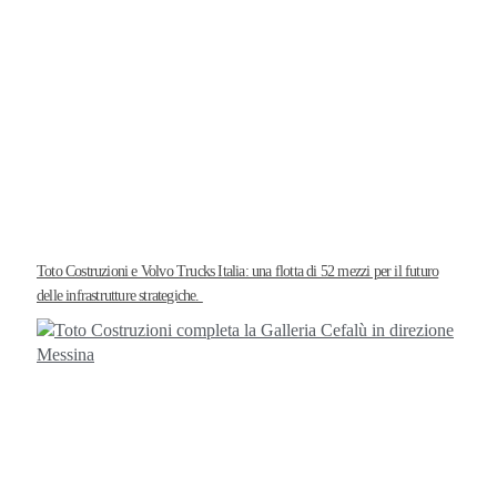
Toto Costruzioni e Volvo Trucks Italia: una flotta di 52 mezzi per il futuro
delle infrastrutture strategiche.