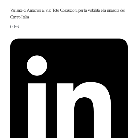
Variante di Amatrice al via: Toto Costruzioni per la viabilità e la rinascita del
Centro Italia