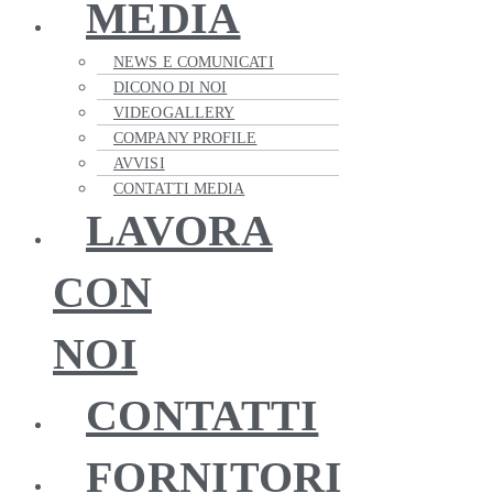
MEDIA
NEWS E COMUNICATI
DICONO DI NOI
VIDEOGALLERY
COMPANY PROFILE
AVVISI
CONTATTI MEDIA
LAVORA
CON
NOI
CONTATTI
FORNITORI