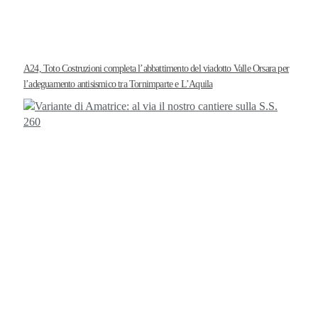
A24, Toto Costruzioni completa l’abbattimento del viadotto Valle Orsara per
l’adeguamento antisismico tra Tornimparte e L’Aquila