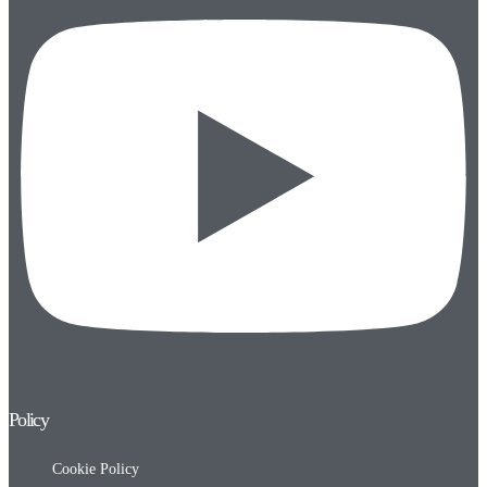
Policy
Cookie Policy