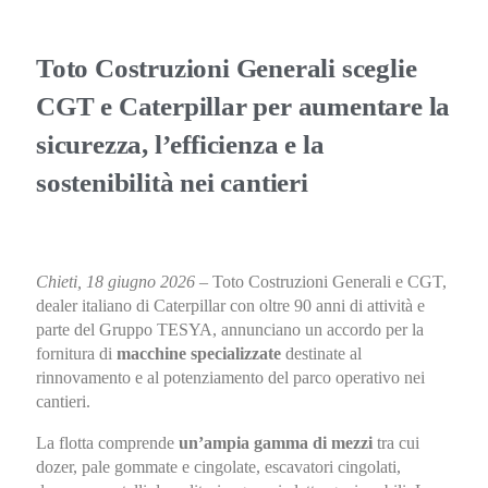
Toto Costruzioni Generali sceglie
CGT e Caterpillar per aumentare la
sicurezza, l’efficienza e la
sostenibilità nei cantieri
Chieti, 18 giugno 2026
– Toto Costruzioni Generali e CGT,
dealer italiano di Caterpillar con oltre 90 anni di attività e
parte del Gruppo TESYA, annunciano un accordo per la
fornitura di
macchine specializzate
destinate al
rinnovamento e al potenziamento del parco operativo nei
cantieri.
La flotta comprende
un’ampia gamma di mezzi
tra cui
dozer, pale gommate e cingolate, escavatori cingolati,