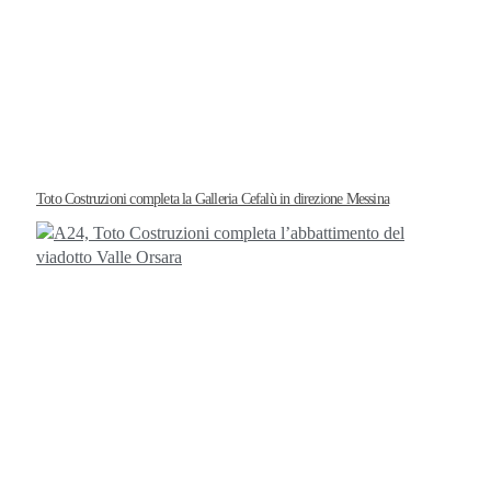
Toto Costruzioni completa la Galleria Cefalù in direzione Messina