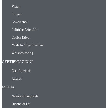
Vision
Progetti
Governance
Politiche Aziendali
Codice Etico
Modello Organizzativo
Whistleblowing
CERTIFICAZIONI
Certificazioni
Awards
MEDIA
News e Comunicati
Dicono di noi