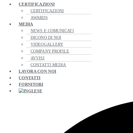
CERTIFICAZIONI
CERTIFICAZIONI
AWARDS
MEDIA
NEWS E COMUNICATI
DICONO DI NOI
VIDEOGALLERY
COMPANY PROFILE
AVVISI
CONTATTI MEDIA
LAVORA CON NOI
CONTATTI
FORNITORI