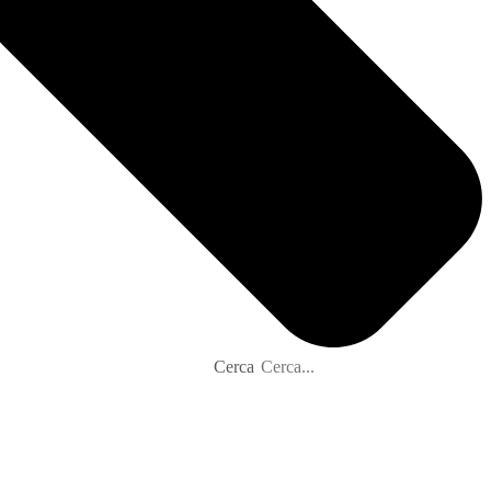
Cerca