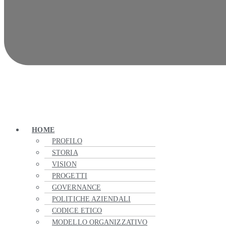
HOME
PROFILO
STORIA
VISION
PROGETTI
GOVERNANCE
POLITICHE AZIENDALI
CODICE ETICO
MODELLO ORGANIZZATIVO