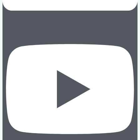
Youtube