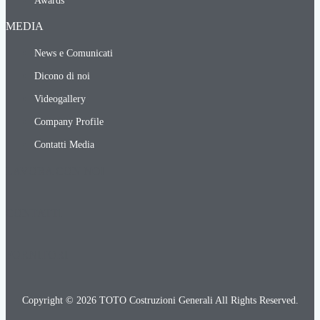
Awards
MEDIA
News e Comunicati
Dicono di noi
Videogallery
Company Profile
Contatti Media
LAVORA CON NOI
CONTATTI
FORNITORI
Copyright © 2026 TOTO Costruzioni Generali All Rights Reserved.