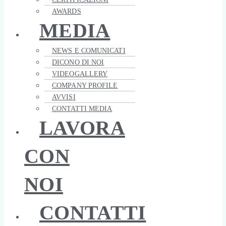
AWARDS
MEDIA
NEWS E COMUNICATI
DICONO DI NOI
VIDEOGALLERY
COMPANY PROFILE
AVVISI
CONTATTI MEDIA
LAVORA
CON
NOI
CONTATTI