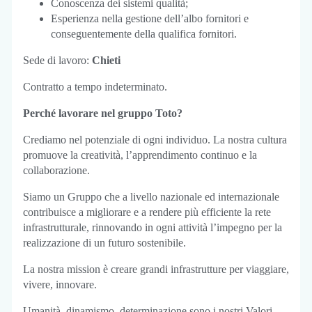
Conoscenza dei sistemi qualità;
Esperienza nella gestione dell’albo fornitori e
conseguentemente della qualifica fornitori.
Sede di lavoro:
Chieti
Contratto a tempo indeterminato.
Perché lavorare nel gruppo Toto?
Crediamo nel potenziale di ogni individuo. La nostra cultura
promuove la creatività, l’apprendimento continuo e la
collaborazione.
Siamo un Gruppo che a livello nazionale ed internazionale
contribuisce a migliorare e a rendere più efficiente la rete
infrastrutturale, rinnovando in ogni attività l’impegno per la
realizzazione di un futuro sostenibile.
La nostra mission è creare grandi infrastrutture per viaggiare,
vivere, innovare.
Umanità, dinamismo, determinazione sono i nostri Valori.