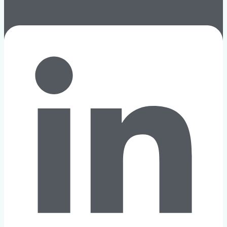
Linkedin