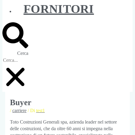
FORNITORI
Cerca
Buyer
/
carriere
/ Di
test1
Toto Costruzioni Generali spa, azienda leader nel settore
delle costruzioni, che da oltre 60 anni si impegna nella